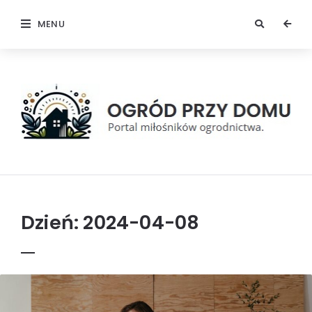
MENU
Ogród
przy
domu
Dzień:
2024-04-08