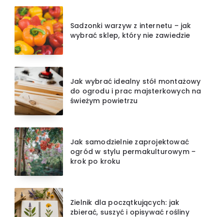
Sadzonki warzyw z internetu – jak
wybrać sklep, który nie zawiedzie
Jak wybrać idealny stół montażowy
do ogrodu i prac majsterkowych na
świeżym powietrzu
Jak samodzielnie zaprojektować
ogród w stylu permakulturowym –
krok po kroku
Zielnik dla początkujących: jak
zbierać, suszyć i opisywać rośliny