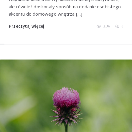
ale również doskonały sposób na dodanie osobistego
akcentu do domowego wnętrza […]
Przeczytaj więcej
2.3K
0