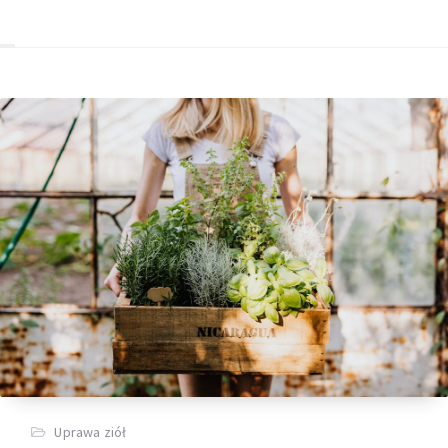
Uprawa ziół