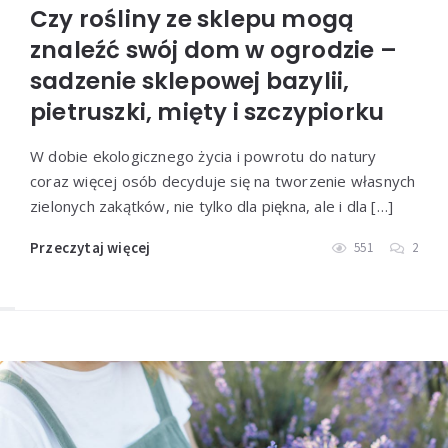
Czy rośliny ze sklepu mogą
znaleźć swój dom w ogrodzie –
sadzenie sklepowej bazylii,
pietruszki, mięty i szczypiorku
W dobie ekologicznego życia i powrotu do natury
coraz więcej osób decyduje się na tworzenie własnych
zielonych zakątków, nie tylko dla piękna, ale i dla […]
Przeczytaj więcej
551
2