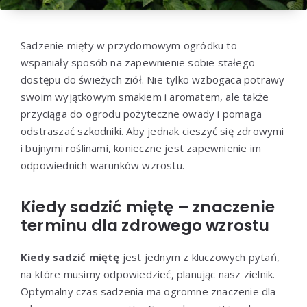
Sadzenie mięty w przydomowym ogródku to
wspaniały sposób na zapewnienie sobie stałego
dostępu do świeżych ziół. Nie tylko wzbogaca potrawy
swoim wyjątkowym smakiem i aromatem, ale także
przyciąga do ogrodu pożyteczne owady i pomaga
odstraszać szkodniki. Aby jednak cieszyć się zdrowymi
i bujnymi roślinami, konieczne jest zapewnienie im
odpowiednich warunków wzrostu.
Kiedy sadzić miętę – znaczenie
terminu dla zdrowego wzrostu
Kiedy sadzić miętę
jest jednym z kluczowych pytań,
na które musimy odpowiedzieć, planując nasz zielnik.
Optymalny czas sadzenia ma ogromne znaczenie dla