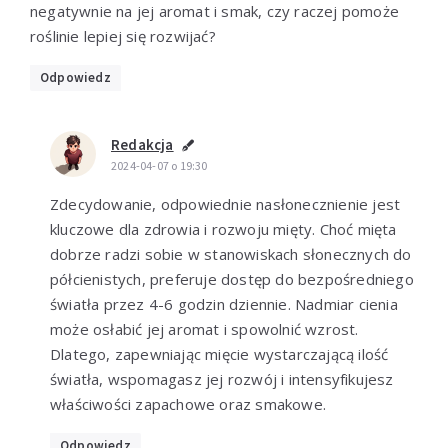
negatywnie na jej aromat i smak, czy raczej pomoże
roślinie lepiej się rozwijać?
Odpowiedz
Redakcja
2024-04-07 o 19:30
Zdecydowanie, odpowiednie nasłonecznienie jest
kluczowe dla zdrowia i rozwoju mięty. Choć mięta
dobrze radzi sobie w stanowiskach słonecznych do
półcienistych, preferuje dostęp do bezpośredniego
światła przez 4-6 godzin dziennie. Nadmiar cienia
może osłabić jej aromat i spowolnić wzrost.
Dlatego, zapewniając mięcie wystarczającą ilość
światła, wspomagasz jej rozwój i intensyfikujesz
właściwości zapachowe oraz smakowe.
Odpowiedz