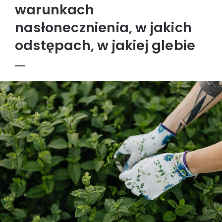
warunkach
nasłonecznienia, w jakich
odstępach, w jakiej glebie