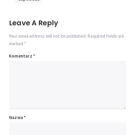
Leave A Reply
Your email address will not be published. Required fields are
marked *
Komentarz
*
Nazwa
*