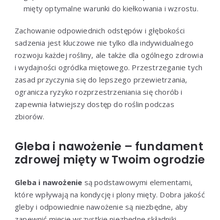
mięty optymalne warunki do kiełkowania i wzrostu.
Zachowanie odpowiednich odstępów i głębokości
sadzenia jest kluczowe nie tylko dla indywidualnego
rozwoju każdej rośliny, ale także dla ogólnego zdrowia
i wydajności ogródka miętowego. Przestrzeganie tych
zasad przyczynia się do lepszego przewietrzania,
ogranicza ryzyko rozprzestrzeniania się chorób i
zapewnia łatwiejszy dostęp do roślin podczas
zbiorów.
Gleba i nawożenie – fundament
zdrowej mięty w Twoim ogrodzie
Gleba i nawożenie
są podstawowymi elementami,
które wpływają na kondycję i plony mięty. Dobra jakość
gleby i odpowiednie nawożenie są niezbędne, aby
zapewnić mięcie wszystkie niezbędne składniki