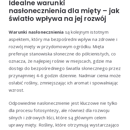
Idealne warunki
nasłonecznienia dla mięty – jak
światło wpływa na jej rozwój
Warunki nasłonecznienia
są kolejnym istotnym
aspektem, który ma bezpośredni wpływ na zdrowie i
rozwój mięty w przydomowym ogródku. Mięta
preferuje stanowiska słoneczne do półcienistych, co
oznacza, że najlepiej rośnie w miejscach, gdzie ma
dostęp do bezpośredniego światła słonecznego przez
przynajmniej 4-6 godzin dziennie. Nadmiar cienia może
osłabić rośliny, zmniejszając ich aromat i spowalniając
wzrost.
Odpowiednie nasłonecznienie jest kluczowe nie tylko
dla procesu fotosyntezy, ale również dla rozwoju
silnych i zdrowych liści, które są głównym celem
uprawy mięty. Rośliny, które otrzymują wystarczająco