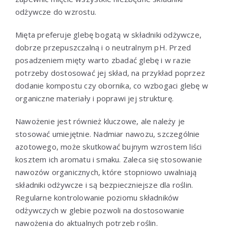
odżywcze do wzrostu.
Mięta preferuje glebę bogatą w składniki odżywcze,
dobrze przepuszczalną i o neutralnym pH. Przed
posadzeniem mięty warto zbadać glebę i w razie
potrzeby dostosować jej skład, na przykład poprzez
dodanie kompostu czy obornika, co wzbogaci glebę w
organiczne materiały i poprawi jej strukturę.
Nawożenie jest również kluczowe, ale należy je
stosować umiejętnie. Nadmiar nawozu, szczególnie
azotowego, może skutkować bujnym wzrostem liści
kosztem ich aromatu i smaku. Zaleca się stosowanie
nawozów organicznych, które stopniowo uwalniają
składniki odżywcze i są bezpieczniejsze dla roślin.
Regularne kontrolowanie poziomu składników
odżywczych w glebie pozwoli na dostosowanie
nawożenia do aktualnych potrzeb roślin.