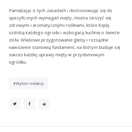
Pamiętając o tych zasadach i dostosowując się do
specyficznych wymagań mięty, można cieszyć się
zdrowymi i aromatycznymi roślinami, które będą
ozdobą każdego ogrodu i wzbogacą kuchnię o świeże
zioła. Właściwe przygotowanie gleby i rozsądne
nawożenie stanowią fundament, na którym buduje się
sukces każdej uprawy mięty w przydomowym
ogródku.
Wybór redakcji