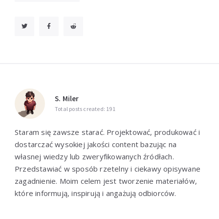
S. Miler
Total posts created: 191
Staram się zawsze starać. Projektować, produkować i
dostarczać wysokiej jakości content bazując na
własnej wiedzy lub zweryfikowanych źródłach.
Przedstawiać w sposób rzetelny i ciekawy opisywane
zagadnienie. Moim celem jest tworzenie materiałów,
które informują, inspirują i angażują odbiorców.