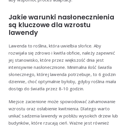
Jakie warunki nasłonecznienia
są kluczowe dla wzrostu
lawendy
Lawenda to roślina, która uwielbia słońce. Aby
rozwijała się zdrowo i kwitła obficie, należy zapewnić
jej stanowisko, które przez większość dnia jest
intensywnie nasłonecznione. Minimalna ilość światła
słonecznego, której lawenda potrzebuje, to 6 godzin
dziennie, choć optymalnie byłoby, gdyby roślina miała
dostęp do światła przez 8-10 godzin.
Miejsce zacienione może spowodować zahamowanie
wzrostu oraz osłabienie kwitnienia. Dlatego warto
unikać sadzenia lawendy w pobliżu wysokich drzew lub
budynków, które rzucają cień. Ważne jest również