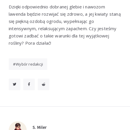
Dzięki odpowiednio dobranej glebie i nawozom
lawenda będzie rozwijać się zdrowo, a jej kwiaty staną
się piękną ozdobą ogrodu, wypełniając go
intensywnym, relaksującym zapachem. Czy jesteśmy
gotowi zadbać o takie warunki dla tej wyjątkowej
rośliny? Pora działać!
Wybór redakcji
S. Miler