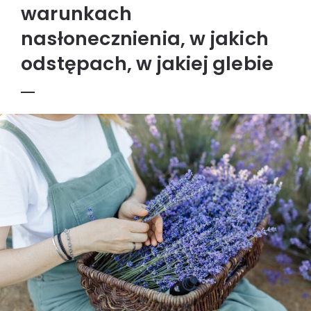
warunkach
nasłonecznienia, w jakich
odstępach, w jakiej glebie