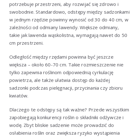
potrzebuje przestrzeni, aby rozwijać się zdrowo i
swobodnie. Standardowo, odstępy między sadzonkami
w jednym rzędzie powinny wynosić od 30 do 40 cm, w
zależności od odmiany lawendy. Większe odmiany,
takie jak lawenda wąskolistna, wymagają nawet do 50
cm przestrzeni.
Odległość między rzędami powinna być jeszcze
większa – około 60-70 cm. Takie rozmieszczenie nie
tylko zapewnia roślinom odpowiednią cyrkulację
powietrza, ale także ułatwia dostęp do każdej
sadzonki podczas pielęgnacji, przycinania czy zbioru
kwiatów.
Dlaczego te odstępy są tak ważne? Przede wszystkim
zapobiegają konkurencji roślin o składniki odżywcze i
wodę. Zbyt bliskie sadzenie może prowadzić do
osłabienia roślin oraz zwiększa ryzyko wystąpienia