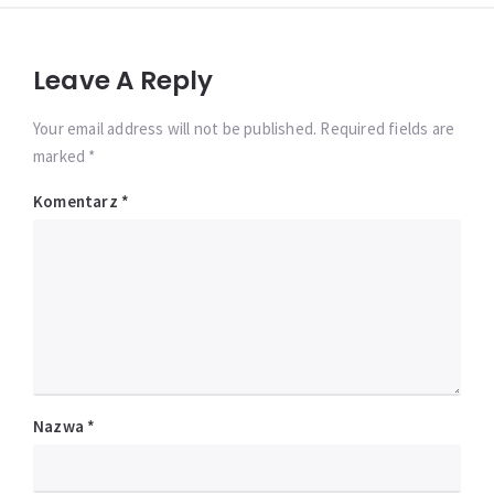
Leave A Reply
Your email address will not be published. Required fields are
marked *
Komentarz
*
Nazwa
*