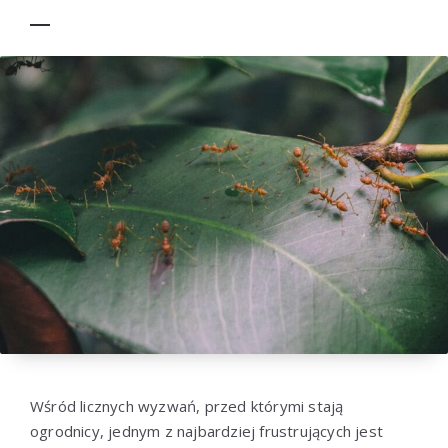
Wśród licznych wyzwań, przed którymi stają
ogrodnicy, jednym z najbardziej frustrujących jest