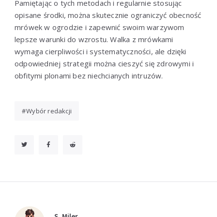
Pamiętając o tych metodach i regularnie stosując
opisane środki, można skutecznie ograniczyć obecność
mrówek w ogrodzie i zapewnić swoim warzywom
lepsze warunki do wzrostu. Walka z mrówkami
wymaga cierpliwości i systematyczności, ale dzięki
odpowiedniej strategii można cieszyć się zdrowymi i
obfitymi plonami bez niechcianych intruzów.
Wybór redakcji
S. Miler