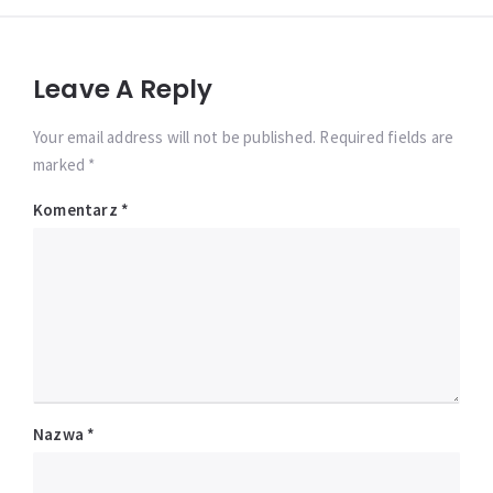
Leave A Reply
Your email address will not be published. Required fields are
marked *
Komentarz
*
Nazwa
*