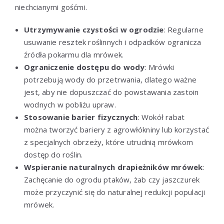
niechcianymi gośćmi.
Utrzymywanie czystości w ogrodzie
: Regularne
usuwanie resztek roślinnych i odpadków ogranicza
źródła pokarmu dla mrówek.
Ograniczenie dostępu do wody
: Mrówki
potrzebują wody do przetrwania, dlatego ważne
jest, aby nie dopuszczać do powstawania zastoin
wodnych w pobliżu upraw.
Stosowanie barier fizycznych
: Wokół rabat
można tworzyć bariery z agrowłókniny lub korzystać
z specjalnych obrzeży, które utrudnią mrówkom
dostęp do roślin.
Wspieranie naturalnych drapieżników mrówek
:
Zachęcanie do ogrodu ptaków, żab czy jaszczurek
może przyczynić się do naturalnej redukcji populacji
mrówek.