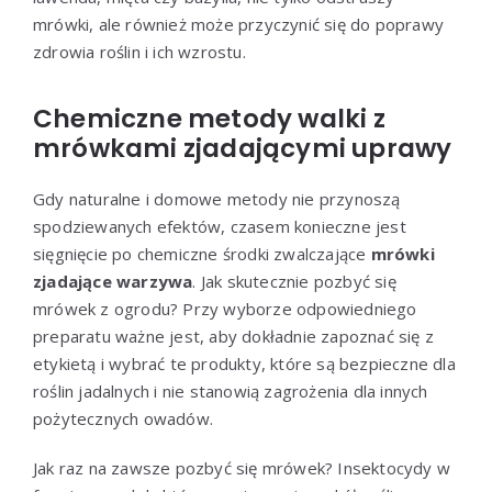
mrówki, ale również może przyczynić się do poprawy
zdrowia roślin i ich wzrostu.
Chemiczne metody walki z
mrówkami zjadającymi uprawy
Gdy naturalne i domowe metody nie przynoszą
spodziewanych efektów, czasem konieczne jest
sięgnięcie po chemiczne środki zwalczające
mrówki
zjadające warzywa
. Jak skutecznie pozbyć się
mrówek z ogrodu? Przy wyborze odpowiedniego
preparatu ważne jest, aby dokładnie zapoznać się z
etykietą i wybrać te produkty, które są bezpieczne dla
roślin jadalnych i nie stanowią zagrożenia dla innych
pożytecznych owadów.
Jak raz na zawsze pozbyć się mrówek? Insektocydy w