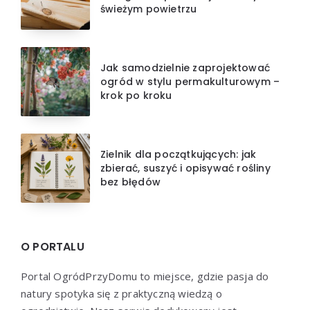
świeżym powietrzu
Jak samodzielnie zaprojektować
ogród w stylu permakulturowym –
krok po kroku
Zielnik dla początkujących: jak
zbierać, suszyć i opisywać rośliny
bez błędów
O PORTALU
Portal OgródPrzyDomu to miejsce, gdzie pasja do
natury spotyka się z praktyczną wiedzą o