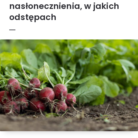
nasłonecznienia, w jakich
odstępach