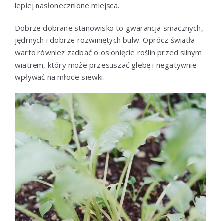
lepiej nasłonecznione miejsca.
Dobrze dobrane stanowisko to gwarancja smacznych,
jędrnych i dobrze rozwiniętych bulw. Oprócz światła
warto również zadbać o osłonięcie roślin przed silnym
wiatrem, który może przesuszać glebę i negatywnie
wpływać na młode siewki.