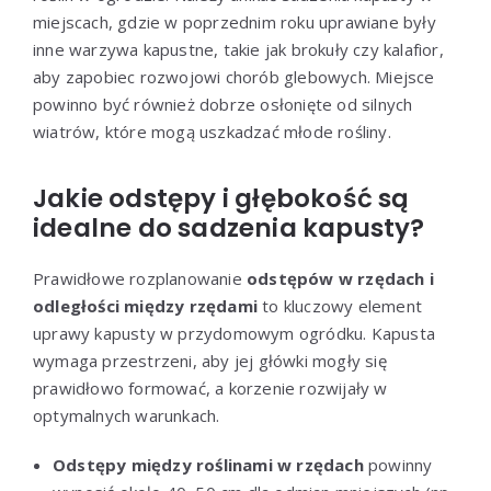
miejscach, gdzie w poprzednim roku uprawiane były
inne warzywa kapustne, takie jak brokuły czy kalafior,
aby zapobiec rozwojowi chorób glebowych. Miejsce
powinno być również dobrze osłonięte od silnych
wiatrów, które mogą uszkadzać młode rośliny.
Jakie odstępy i głębokość są
idealne do sadzenia kapusty?
Prawidłowe rozplanowanie
odstępów w rzędach i
odległości między rzędami
to kluczowy element
uprawy kapusty w przydomowym ogródku. Kapusta
wymaga przestrzeni, aby jej główki mogły się
prawidłowo formować, a korzenie rozwijały w
optymalnych warunkach.
Odstępy między roślinami w rzędach
powinny