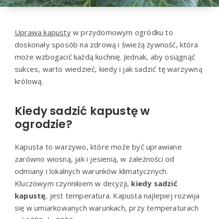
Uprawa kapusty
w przydomowym ogródku to
doskonały sposób na zdrową i świeżą żywność, która
może wzbogacić każdą kuchnię. Jednak, aby osiągnąć
sukces, warto wiedzieć, kiedy i jak sadzić tę warzywną
królową.
Kiedy sadzić kapustę w
ogrodzie?
Kapusta to warzywo, które może być uprawiane
zarówno wiosną, jak i jesienią, w zależności od
odmiany i lokalnych warunków klimatycznych.
Kluczowym czynnikiem w decyzji,
kiedy sadzić
kapustę
, jest temperatura. Kapusta najlepiej rozwija
się w umiarkowanych warunkach, przy temperaturach