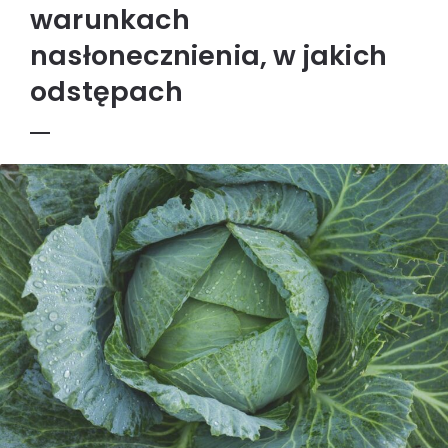
warunkach
nasłonecznienia, w jakich
odstępach