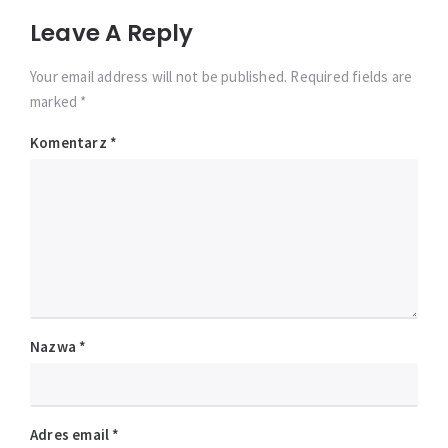
Leave A Reply
Your email address will not be published. Required fields are
marked *
Komentarz
*
Nazwa
*
Adres email
*