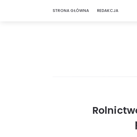
STRONA GŁÓWNA
REDAKCJA
Rolnictw