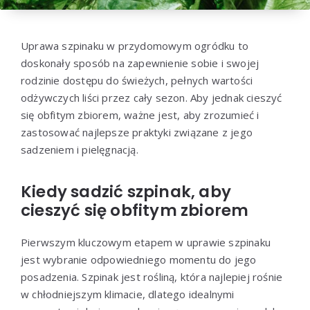
Uprawa szpinaku w przydomowym ogródku to
doskonały sposób na zapewnienie sobie i swojej
rodzinie dostępu do świeżych, pełnych wartości
odżywczych liści przez cały sezon. Aby jednak cieszyć
się obfitym zbiorem, ważne jest, aby zrozumieć i
zastosować najlepsze praktyki związane z jego
sadzeniem i pielęgnacją.
Kiedy sadzić szpinak, aby
cieszyć się obfitym zbiorem
Pierwszym kluczowym etapem w uprawie szpinaku
jest wybranie odpowiedniego momentu do jego
posadzenia. Szpinak jest rośliną, która najlepiej rośnie
w chłodniejszym klimacie, dlatego idealnymi