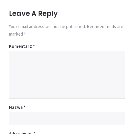
Leave A Reply
Your email address will not be published. Required fields are
marked *
Komentarz
*
Nazwa
*
Adres email
*