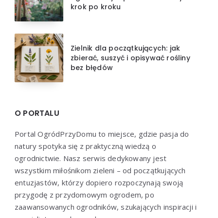
krok po kroku
Zielnik dla początkujących: jak
zbierać, suszyć i opisywać rośliny
bez błędów
O PORTALU
Portal OgródPrzyDomu to miejsce, gdzie pasja do
natury spotyka się z praktyczną wiedzą o
ogrodnictwie. Nasz serwis dedykowany jest
wszystkim miłośnikom zieleni – od początkujących
entuzjastów, którzy dopiero rozpoczynają swoją
przygodę z przydomowym ogrodem, po
zaawansowanych ogrodników, szukających inspiracji i