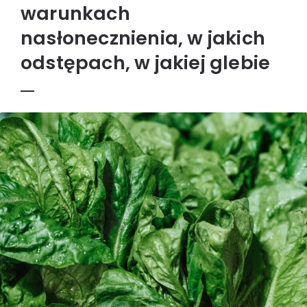
warunkach
nasłonecznienia, w jakich
odstępach, w jakiej glebie