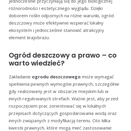
jednocześnie przyczyniają się do jego biologicznej
różnorodności i estetycznego wyglądu. Dzięki
doborem roślin odpornych na różne warunki, ogród
deszczowy może efektywnie wspierać lokalny
ekosystem i jednocześnie stanowić atrakcyjny
element krajobrazu.
Ogród deszczowy a prawo – co
warto wiedzieć?
Zakładanie
ogrodu deszczowego
może wymagać
spełnienia pewnych wymogów prawnych, szczególnie
gdy realizowany jest w obszarze miejskim lub w
innych regulowanych strefach. Ważne jest, aby przed
rozpoczęciem prac zorientować się w lokalnych
przepisach dotyczących gospodarowania wodą oraz
innych związanych z modyfikacją terenu. Oto kilka
kwestii prawnych, które mogą mieć zastosowanie: