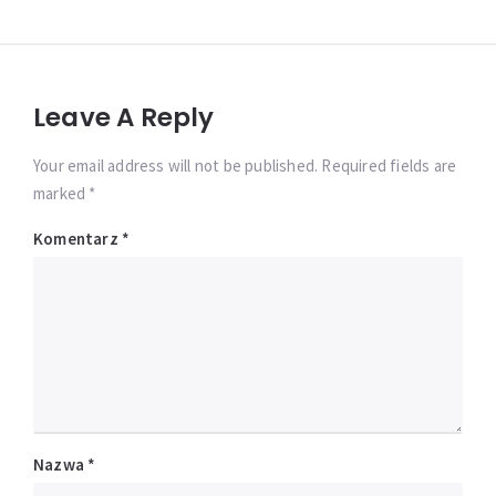
Leave A Reply
Your email address will not be published. Required fields are
marked *
Komentarz
*
Nazwa
*