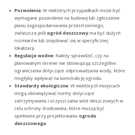
Pozwolenia
: W niektórych przypadkach może być
wymagane pozwolenie na budowę lub zgłoszenie
planu zagospodarowania przestrzennego,
zwłaszcza jeśli
ogród deszczowy
ma być dużych
rozmiarów lub znajdować się w specyficznej
lokalizacji.
Regulacje wodne
: Należy sprawdzić, czy na
planowanym terenie nie obowiązują szczególne
ograniczenia dotyczące odprowadzania wody, które
mogłyby wpływać na konstrukcję ogrodu.
Standardy ekologiczne
: W niektórych miejscach
mogą obowiązywać normy dotyczące
zatrzymywania i oczyszczania wód deszczowych w
celu ochrony środowiska, które muszą być
spełnione przy projektowaniu
ogrodu
deszczowego
.