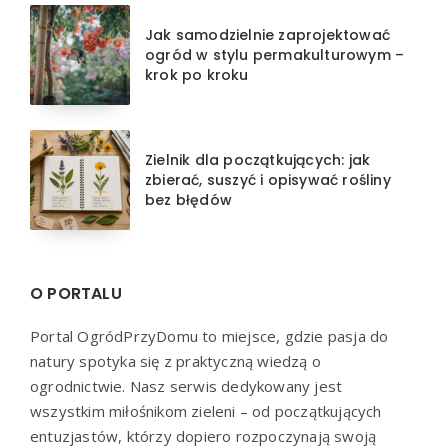
Jak samodzielnie zaprojektować
ogród w stylu permakulturowym –
krok po kroku
Zielnik dla początkujących: jak
zbierać, suszyć i opisywać rośliny
bez błędów
O PORTALU
Portal OgródPrzyDomu to miejsce, gdzie pasja do
natury spotyka się z praktyczną wiedzą o
ogrodnictwie. Nasz serwis dedykowany jest
wszystkim miłośnikom zieleni – od początkujących
entuzjastów, którzy dopiero rozpoczynają swoją