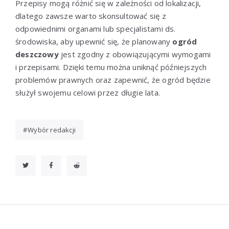
Przepisy mogą różnić się w zależności od lokalizacji,
dlatego zawsze warto skonsultować się z
odpowiednimi organami lub specjalistami ds.
środowiska, aby upewnić się, że planowany
ogród
deszczowy
jest zgodny z obowiązującymi wymogami
i przepisami. Dzięki temu można uniknąć późniejszych
problemów prawnych oraz zapewnić, że ogród będzie
służył swojemu celowi przez długie lata.
Wybór redakcji