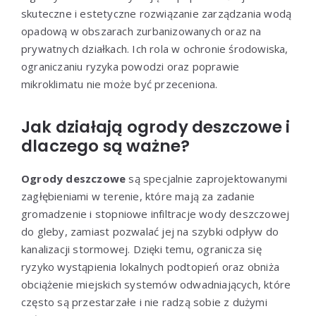
skuteczne i estetyczne rozwiązanie zarządzania wodą
opadową w obszarach zurbanizowanych oraz na
prywatnych działkach. Ich rola w ochronie środowiska,
ograniczaniu ryzyka powodzi oraz poprawie
mikroklimatu nie może być przeceniona.
Jak działają ogrody deszczowe i
dlaczego są ważne?
Ogrody deszczowe
są specjalnie zaprojektowanymi
zagłębieniami w terenie, które mają za zadanie
gromadzenie i stopniowe infiltracje wody deszczowej
do gleby, zamiast pozwalać jej na szybki odpływ do
kanalizacji stormowej. Dzięki temu, ogranicza się
ryzyko wystąpienia lokalnych podtopień oraz obniża
obciążenie miejskich systemów odwadniających, które
często są przestarzałe i nie radzą sobie z dużymi