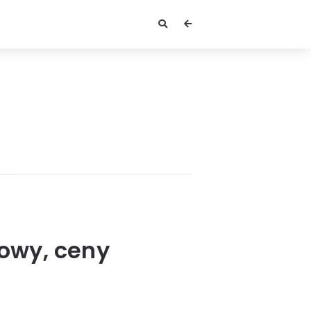
dowy, ceny