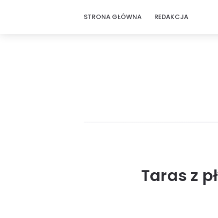
STRONA GŁÓWNA
REDAKCJA
Taras z p