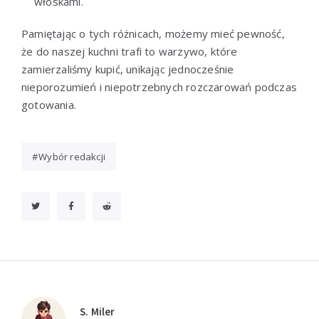
włoskami.
Pamiętając o tych różnicach, możemy mieć pewność,
że do naszej kuchni trafi to warzywo, które
zamierzaliśmy kupić, unikając jednocześnie
nieporozumień i niepotrzebnych rozczarowań podczas
gotowania.
Wybór redakcji
S. Miler