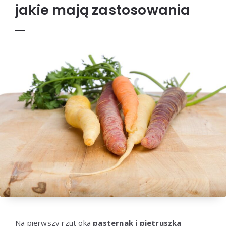
jakie mają zastosowania
Na pierwszy rzut oka
pasternak i pietruszka