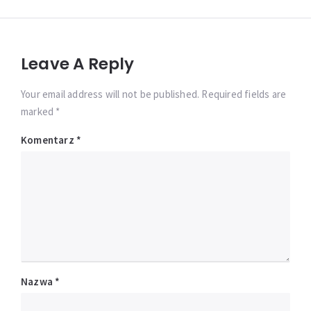
Leave A Reply
Your email address will not be published. Required fields are
marked *
Komentarz
*
Nazwa
*