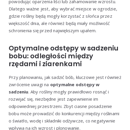
powodując oparzenia liści lub zahamowanie wzrostu.
Dlatego ważne jest, aby wybrać miejsce w ogrodzie,
gdzie rośliny będą mogły korzystać z słońca przez
większość dnia, ale również będą miały możliwość
schronienia się przed największym upałem.
Optymalne odstępy w sadzeniu
bobu: odległości między
rzędami i ziarenkami
Przy planowaniu, jak sadzić bób, kluczowe jest również
zwrócenie uwagi na
optymalne odstępy w
sadzeniu
. Aby rośliny mogły prawidłowo rosnąć i
rozwijać się, niezbędne jest zapewnienie im
odpowiedniej przestrzeni. Zbyt ciasne posadzenie
bobu może prowadzić do konkurencji między roślinami
o światło, wodę i składniki odżywcze, co negatywnie
wpływa na ich wzrost i plonowanie.