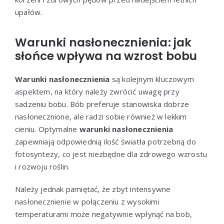
upałów.
Warunki nasłonecznienia: jak
słońce wpływa na wzrost bobu
Warunki nasłonecznienia
są kolejnym kluczowym
aspektem, na który należy zwrócić uwagę przy
sadzeniu bobu. Bób preferuje stanowiska dobrze
nasłonecznione, ale radzi sobie również w lekkim
cieniu. Optymalne
warunki nasłonecznienia
zapewniają odpowiednią ilość światła potrzebną do
fotosyntezy, co jest niezbędne dla zdrowego wzrostu
i rozwoju roślin.
Należy jednak pamiętać, że zbyt intensywne
nasłonecznienie w połączeniu z wysokimi
temperaturami może negatywnie wpłynąć na bob,