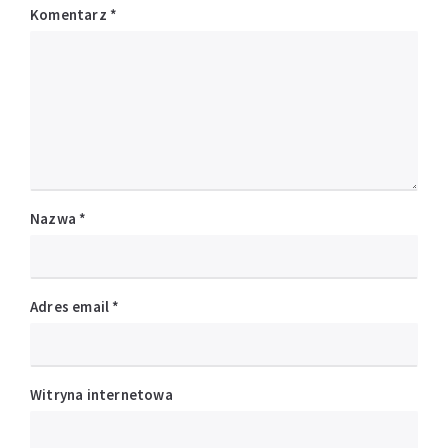
Komentarz
*
Nazwa
*
Adres email
*
Witryna internetowa