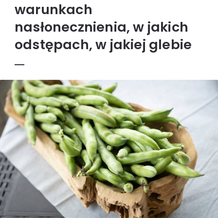
warunkach
nasłonecznienia, w jakich
odstępach, w jakiej glebie