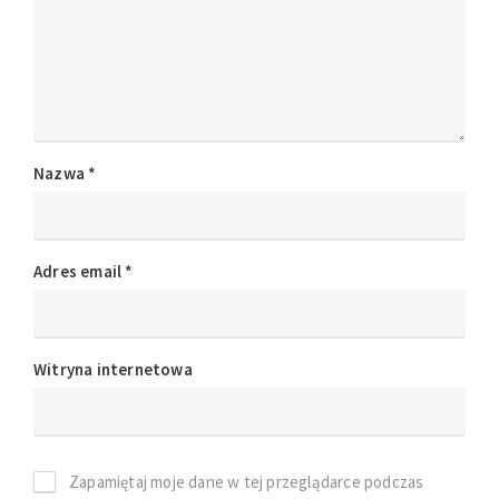
Nazwa
*
Adres email
*
Witryna internetowa
Zapamiętaj moje dane w tej przeglądarce podczas