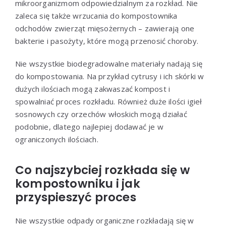
mikroorganizmom odpowiedzialnym za rozkład. Nie
zaleca się także wrzucania do kompostownika
odchodów zwierząt mięsożernych – zawierają one
bakterie i pasożyty, które mogą przenosić choroby.
Nie wszystkie biodegradowalne materiały nadają się
do kompostowania. Na przykład cytrusy i ich skórki w
dużych ilościach mogą zakwaszać kompost i
spowalniać proces rozkładu. Również duże ilości igieł
sosnowych czy orzechów włoskich mogą działać
podobnie, dlatego najlepiej dodawać je w
ograniczonych ilościach.
Co najszybciej rozkłada się w
kompostowniku i jak
przyspieszyć proces
Nie wszystkie odpady organiczne rozkładają się w