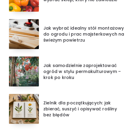
Jak wybrać idealny stół montażowy
do ogrodu i prac majsterkowych na
świeżym powietrzu
Jak samodzielnie zaprojektować
ogród w stylu permakulturowym –
krok po kroku
Zielnik dla początkujących: jak
zbierać, suszyć i opisywać rośliny
bez błędów