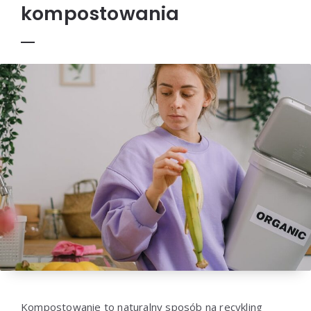
kompostowania
Kompostowanie to naturalny sposób na recykling