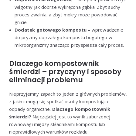
wilgotny jak dobrze wykręcona gąbka. Zbyt suchy
proces zwalnia, a zbyt mokry może powodować
gnicie.
Dodatek gotowego kompostu
– wprowadzenie
do pryzmy dojrzałego kompostu bogatego w
mikroorganizmy znacząco przyspiesza cały proces.
Dlaczego kompostownik
śmierdzi – przyczyny i sposoby
eliminacji problemu
Nieprzyjemny zapach to jeden z głównych problemów,
z jakimi mogą się spotkać osoby kompostujące
odpady organiczne.
Dlaczego kompostownik
śmierdzi?
Najczęściej jest to wynik zaburzonej
równowagi między składnikami kompostu lub
nieprawidłowych warunków rozkładu.