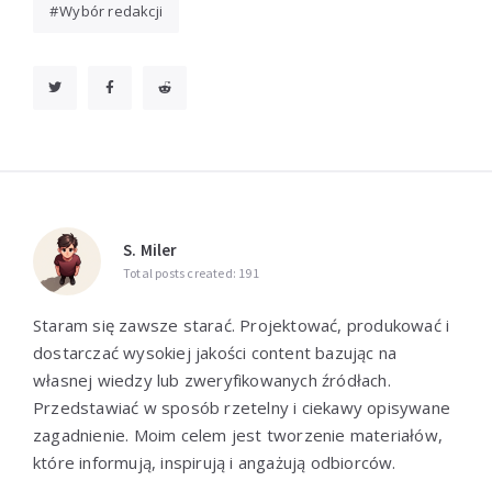
Wybór redakcji
S. Miler
Total posts created: 191
Staram się zawsze starać. Projektować, produkować i
dostarczać wysokiej jakości content bazując na
własnej wiedzy lub zweryfikowanych źródłach.
Przedstawiać w sposób rzetelny i ciekawy opisywane
zagadnienie. Moim celem jest tworzenie materiałów,
które informują, inspirują i angażują odbiorców.