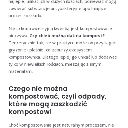
najlepiej unikać ich w dużych ilościach, ponieważ mogą
zawierać substancje antybakteryjne opóźniające
proces rozkładu.
Nieco kontrowersyjną kwestią jest kompostowanie
pieczywa.
Czy chleb można dać na kompost?
Teoretycznie tak, ale w praktyce może on przyciągać
gryzonie i pleśnie, co zaburzy ekosystem
kompostownika. Dlatego lepiej go unikać lub dodawać
tylko w niewielkich ilościach, mieszając z innymi
materiałami.
Czego nie można
kompostować, czyli odpady,
które mogą zaszkodzić
kompostowi
Choć kompostowanie jest naturalnym procesem, nie