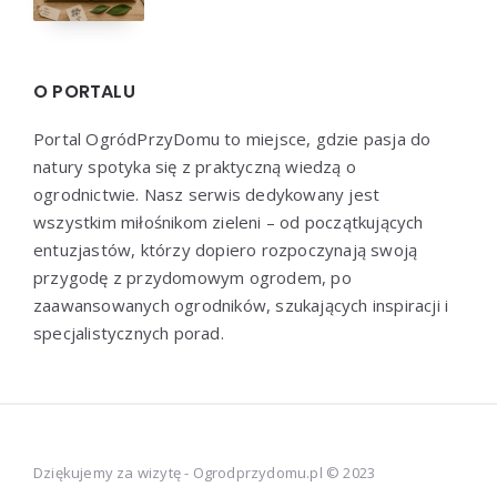
O PORTALU
Portal OgródPrzyDomu to miejsce, gdzie pasja do
natury spotyka się z praktyczną wiedzą o
ogrodnictwie. Nasz serwis dedykowany jest
wszystkim miłośnikom zieleni – od początkujących
entuzjastów, którzy dopiero rozpoczynają swoją
przygodę z przydomowym ogrodem, po
zaawansowanych ogrodników, szukających inspiracji i
specjalistycznych porad.
Dziękujemy za wizytę - Ogrodprzydomu.pl © 2023