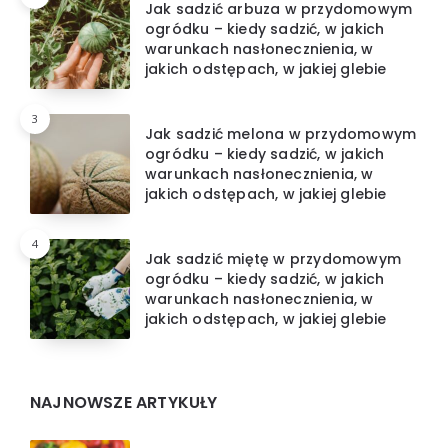
Jak sadzić arbuza w przydomowym
ogródku – kiedy sadzić, w jakich
warunkach nasłonecznienia, w
jakich odstępach, w jakiej glebie
3
Jak sadzić melona w przydomowym
ogródku – kiedy sadzić, w jakich
warunkach nasłonecznienia, w
jakich odstępach, w jakiej glebie
4
Jak sadzić miętę w przydomowym
ogródku – kiedy sadzić, w jakich
warunkach nasłonecznienia, w
jakich odstępach, w jakiej glebie
NAJNOWSZE ARTYKUŁY